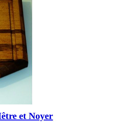
être et Noyer