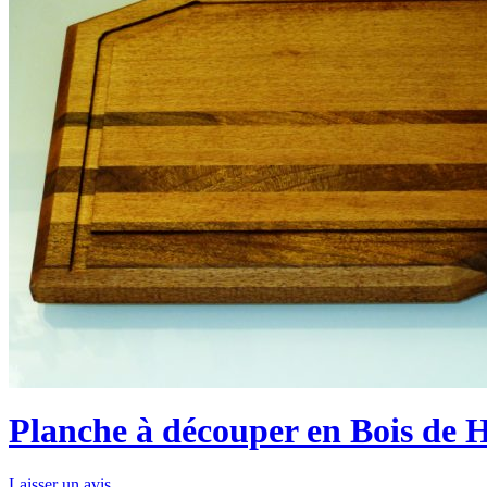
Planche à découper en Bois de H
Laisser un avis