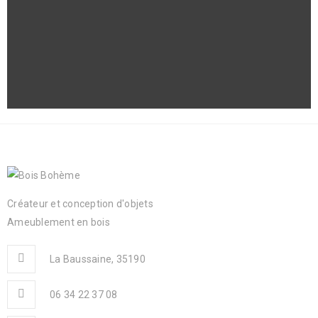
Créateur et conception d'objets
Ameublement en bois
La Baussaine, 35190
06 34 22 37 08