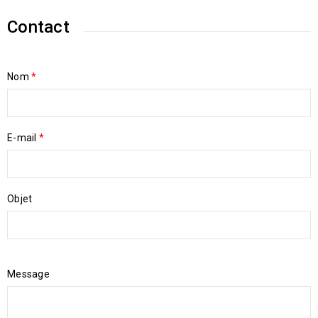
Contact
Nom
*
E-mail
*
Objet
Message