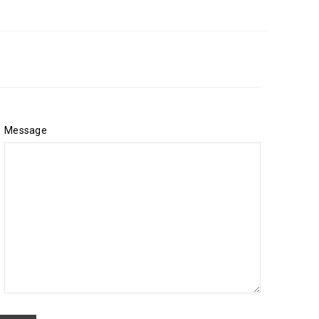
Message