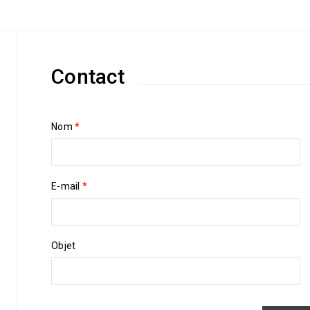
Contact
Nom
*
E-mail
*
Objet