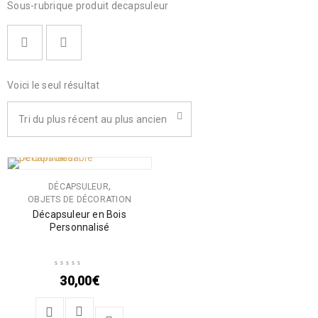
Sous-rubrique produit decapsuleur
Voici le seul résultat
Tri du plus récent au plus ancien
,
DÉCAPSULEUR
OBJETS DE DÉCORATION
Décapsuleur en Bois
Personnalisé
30,00
€