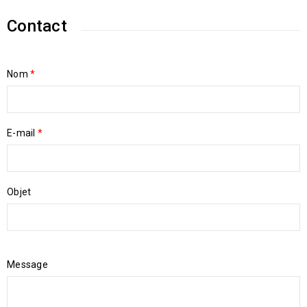
Contact
Nom
*
E-mail
*
Objet
Message