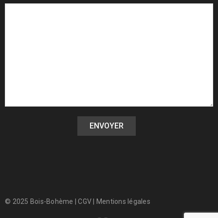
© 2025 Bois-Bohème |
CGV
|
Mentions légales