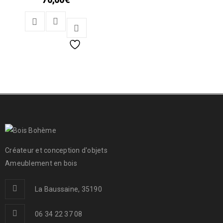
Créateur et conception d'objets
Ameublement en bois
La Baussaine, 35190
06 34 22 37 08