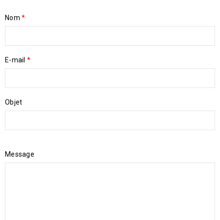
Nom
*
E-mail
*
Objet
Message