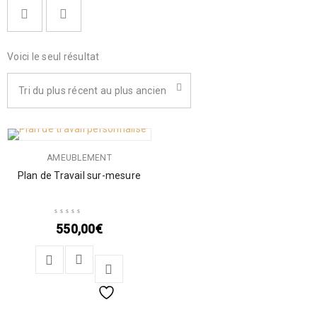
Voici le seul résultat
Tri du plus récent au plus ancien
AMEUBLEMENT
Plan de Travail sur-mesure
550,00
€