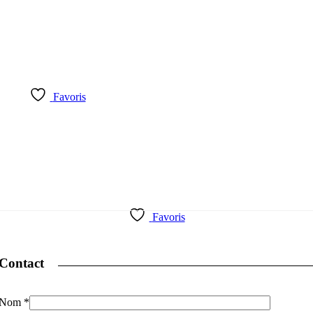
Favoris
Favoris
Contact
Nom
*