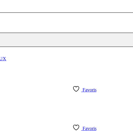
Favoris
Favoris