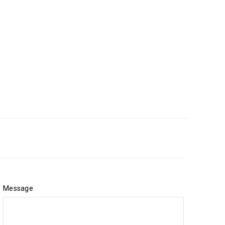
Message