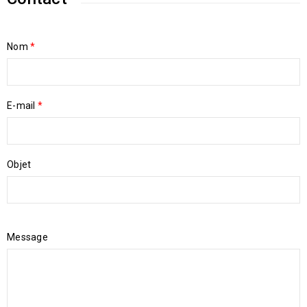
Nom
*
E-mail
*
Objet
Message