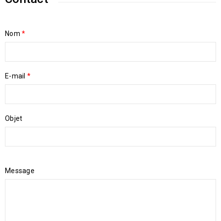
Nom
*
E-mail
*
Objet
Message