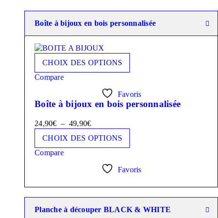
Boîte à bijoux en bois personnalisée
CHOIX DES OPTIONS
Compare
Favoris
Boîte à bijoux en bois personnalisée
24,90
€
–
49,90
€
CHOIX DES OPTIONS
Compare
Favoris
Planche à découper BLACK & WHITE