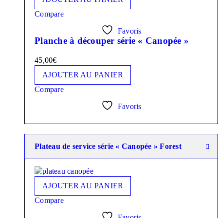
Compare
Favoris
Planche à découper série « Canopée »
45,00
€
AJOUTER AU PANIER
Compare
Favoris
Plateau de service série « Canopée » Forest
AJOUTER AU PANIER
Compare
Favoris