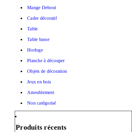
Mange Debout
Cadre décoratif
Table
Table basse
Horloge
Planche à découper
Objets de décoration
Jeux en bois
Ameublement
Non catégorisé
Produits récents