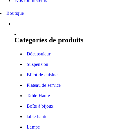
Nos fournisseurs
Boutique
Catégories de produits
Décapsuleur
Suspension
Billot de cuisine
Plateau de service
Table Haute
Boîte à bijoux
table haute
Lampe