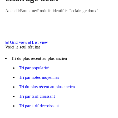
Accueil
›
Boutique
›
Produits identifiés “eclairage doux”
⊞
Grid view
⊟
List view
Voici le seul résultat
Tri du plus récent au plus ancien
Tri par popularité
Tri par notes moyennes
Tri du plus récent au plus ancien
Tri par tarif croissant
Tri par tarif décroissant