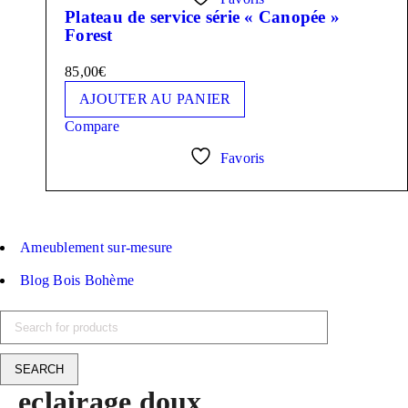
Plateau de service série « Canopée »
Forest
85,00
€
AJOUTER AU PANIER
Compare
Favoris
Ameublement sur-mesure
Blog Bois Bohème
eclairage doux