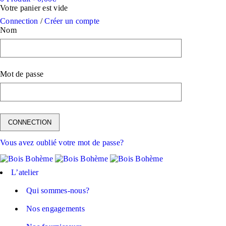
Votre panier est vide
Connection
/
Créer un compte
Nom
Mot de passe
Vous avez oublié votre mot de passe?
L’atelier
Qui sommes-nous?
Nos engagements