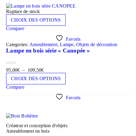
Rupture de stock
CHOIX DES OPTIONS
Compare
Favoris
Categories:
Ameublement
,
Lampe
,
Objets de décoration
Lampe en bois série « Canopée »
95,00
€
–
109,50
€
CHOIX DES OPTIONS
Compare
Favoris
Créateur et conception d'objets
Ameublement en bois