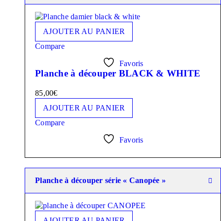
AJOUTER AU PANIER
Compare
Favoris
Planche à découper BLACK & WHITE
85,00
€
AJOUTER AU PANIER
Compare
Favoris
Planche à découper série « Canopée »
AJOUTER AU PANIER