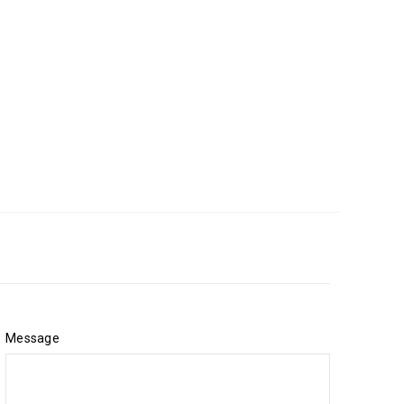
Message