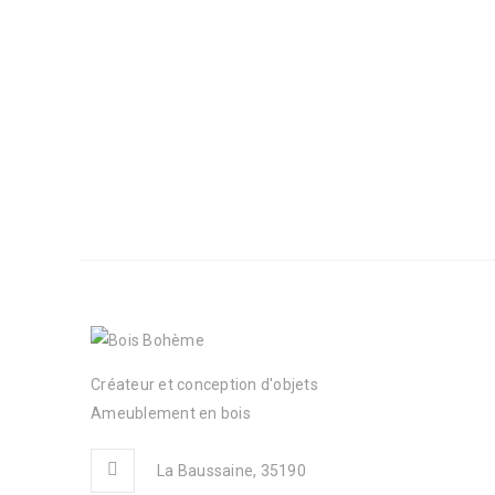
Créateur et conception d'objets
Ameublement en bois
La Baussaine, 35190