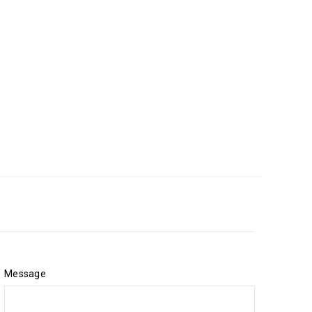
Message