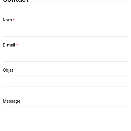
Nom
*
E-mail
*
Objet
Message