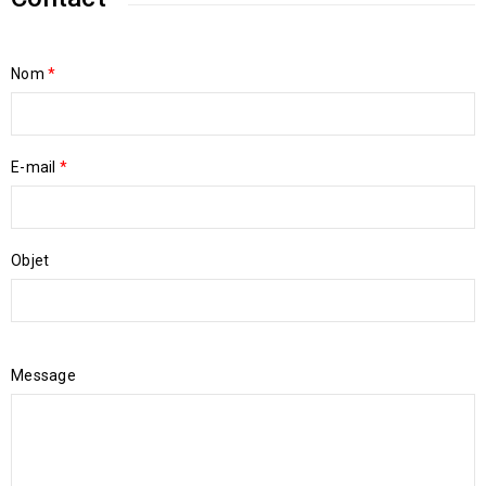
Nom
*
E-mail
*
Objet
Message