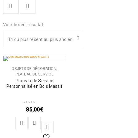
Voici le seul résultat
Tri du plus récent au plus ancien
,
OBJETS DE DÉCORATION
PLATEAU DE SERVICE
Plateau de Service
Personnalisé en Bois Massif
85,00
€