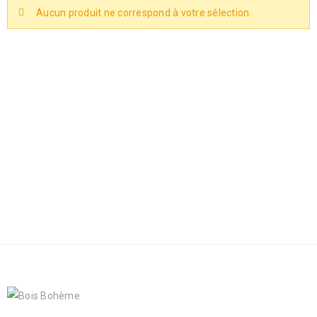
Aucun produit ne correspond à votre sélection.