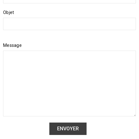
Objet
Message