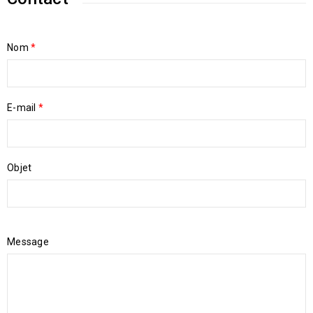
Nom
*
E-mail
*
Objet
Message