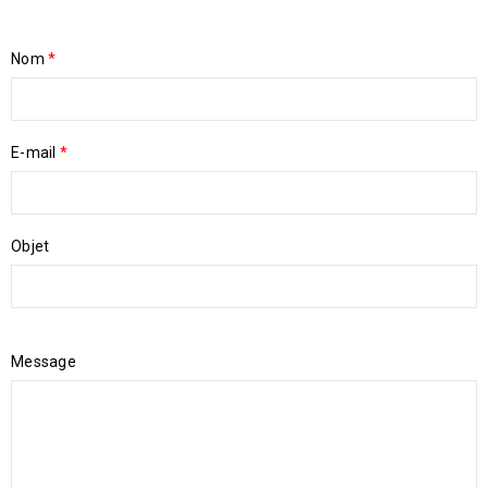
Nom
*
E-mail
*
Objet
Message