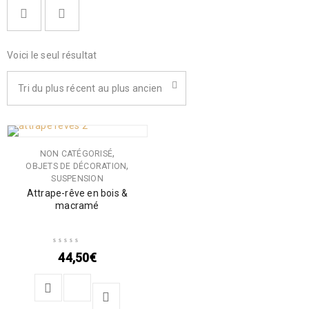
Voici le seul résultat
Tri du plus récent au plus ancien
,
NON CATÉGORISÉ
,
OBJETS DE DÉCORATION
SUSPENSION
Attrape-rêve en bois &
macramé
44,50
€