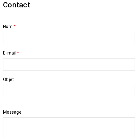
Contact
Nom
*
E-mail
*
Objet
Message