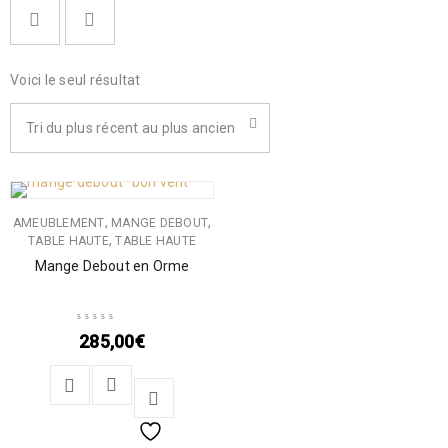
Voici le seul résultat
Tri du plus récent au plus ancien
,
,
AMEUBLEMENT
MANGE DEBOUT
,
TABLE HAUTE
TABLE HAUTE
Mange Debout en Orme
285,00
€