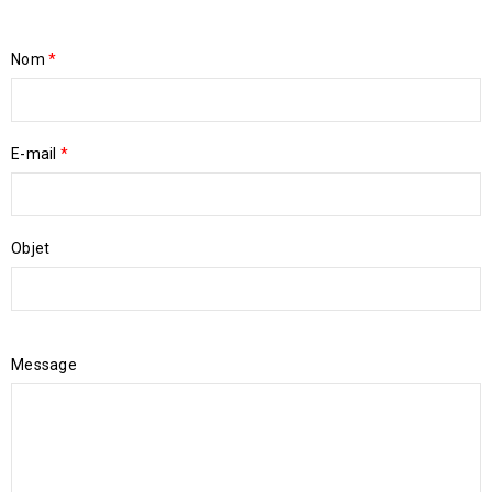
Nom
*
E-mail
*
Objet
Message