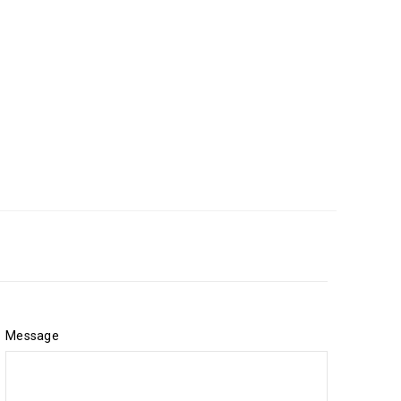
Message