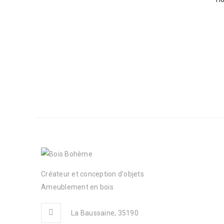
Créateur et conception d'objets
Ameublement en bois
La Baussaine, 35190