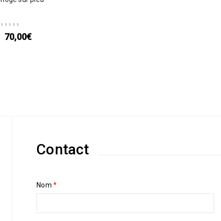
70,00
€
Contact
Nom
*