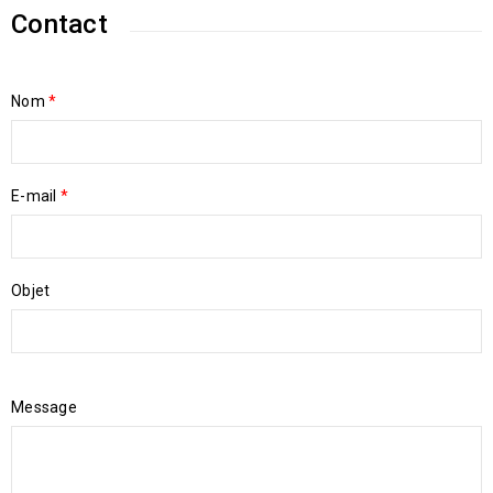
Contact
Nom
*
E-mail
*
Objet
Message