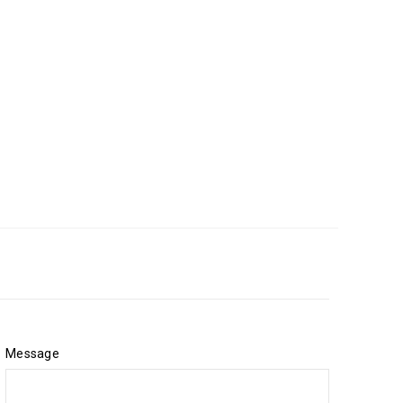
Message