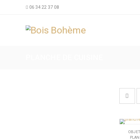
06 34 22 37 08
PLANCHE DE CUISINE
OBJET
PLAN