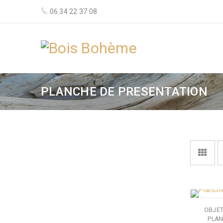
06 34 22 37 08
PLANCHE DE PRESENTATION
OBJET
PLAN