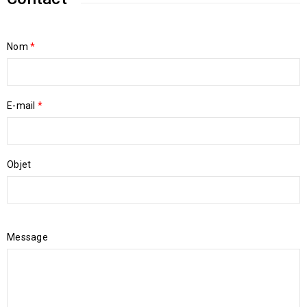
Nom
*
E-mail
*
Objet
Message