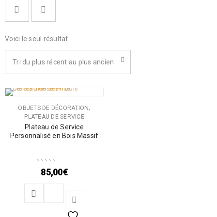
Voici le seul résultat
Tri du plus récent au plus ancien
,
OBJETS DE DÉCORATION
PLATEAU DE SERVICE
Plateau de Service
Personnalisé en Bois Massif
85,00
€