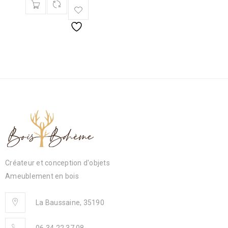
Créateur et conception d'objets
Ameublement en bois
La Baussaine, 35190