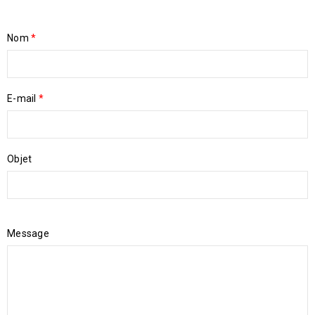
Nom
*
E-mail
*
Objet
Message