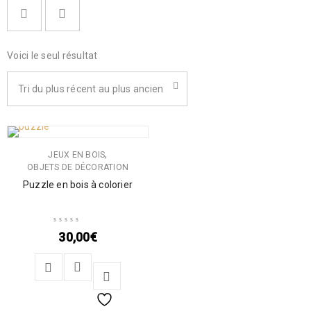
Voici le seul résultat
Tri du plus récent au plus ancien
,
JEUX EN BOIS
OBJETS DE DÉCORATION
Puzzle en bois à colorier
30,00
€