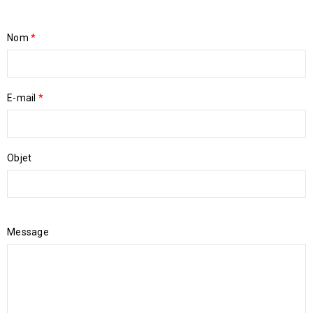
Nom
*
E-mail
*
Objet
Message