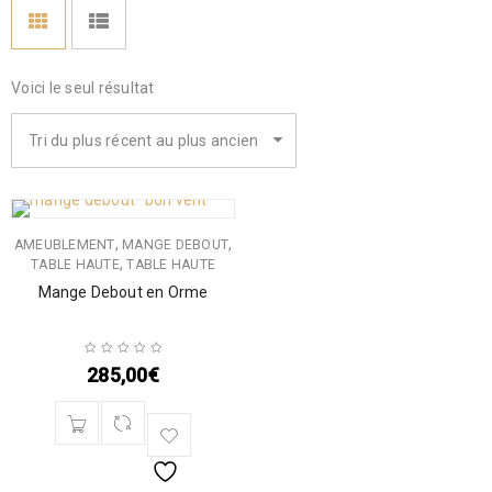
Voici le seul résultat
Tri du plus récent au plus ancien
,
,
AMEUBLEMENT
MANGE DEBOUT
,
TABLE HAUTE
TABLE HAUTE
Mange Debout en Orme
285,00
€