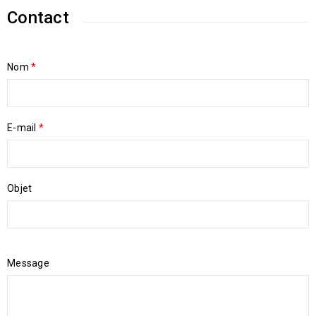
Contact
Nom
*
E-mail
*
Objet
Message