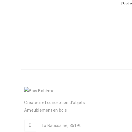
Porte
Créateur et conception d'objets
Ameublement en bois
La Baussaine, 35190