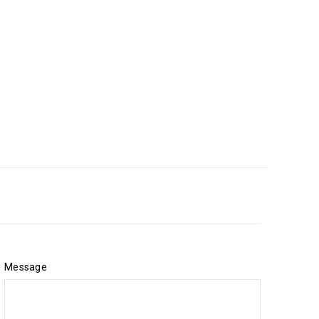
Message