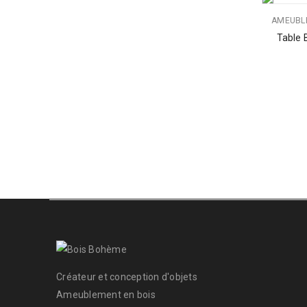
AMEUBL
Table 
Créateur et conception d'objets
Ameublement en bois