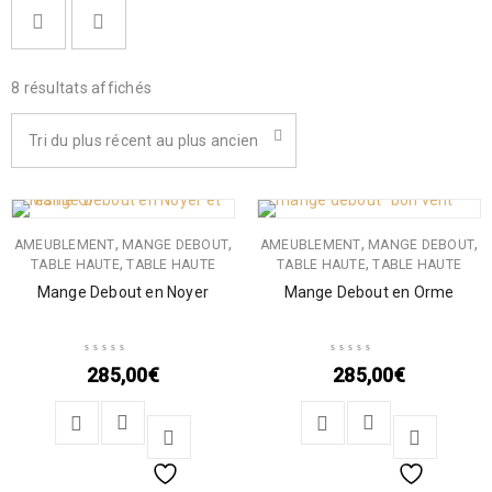
8 résultats affichés
Tri du plus récent au plus ancien
,
,
,
,
AMEUBLEMENT
MANGE DEBOUT
AMEUBLEMENT
MANGE DEBOUT
,
,
TABLE HAUTE
TABLE HAUTE
TABLE HAUTE
TABLE HAUTE
Mange Debout en Noyer
Mange Debout en Orme
285,00
€
285,00
€