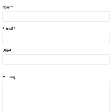
Nom
*
E-mail
*
Objet
Message