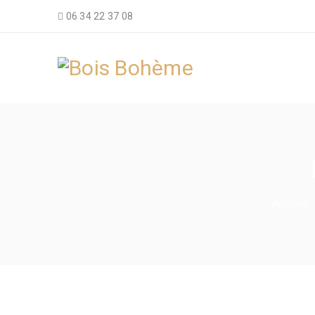
06 34 22 37 08
Accueil