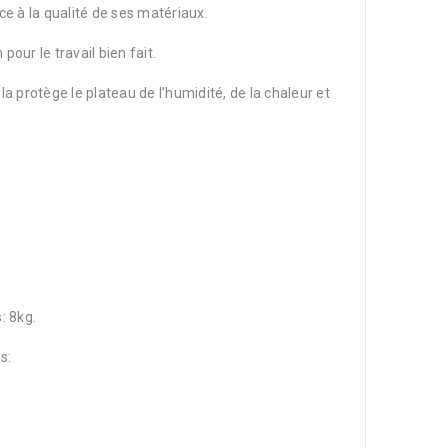
ce à la qualité de ses matériaux.
pour le travail bien fait.
la protège le plateau de l’humidité, de la chaleur et
: 8kg.
s: