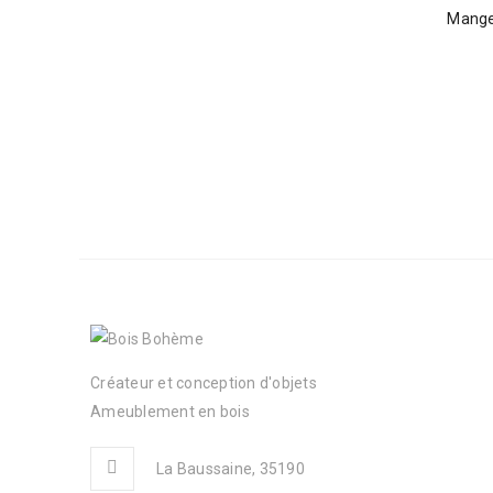
Mange
Créateur et conception d'objets
Ameublement en bois
La Baussaine, 35190