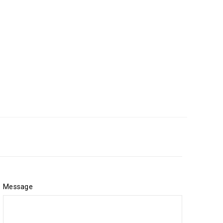
Message