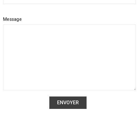
Message