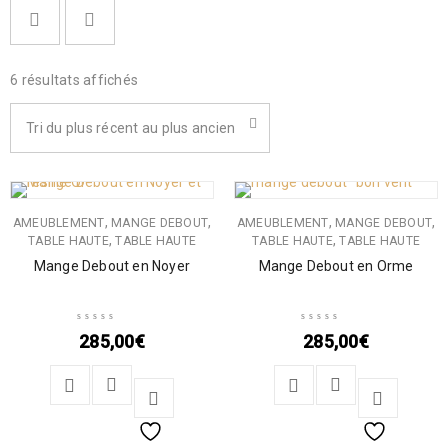
6 résultats affichés
Tri du plus récent au plus ancien
,
,
,
,
AMEUBLEMENT
MANGE DEBOUT
AMEUBLEMENT
MANGE DEBOUT
,
,
TABLE HAUTE
TABLE HAUTE
TABLE HAUTE
TABLE HAUTE
Mange Debout en Noyer
Mange Debout en Orme
285,00
€
285,00
€