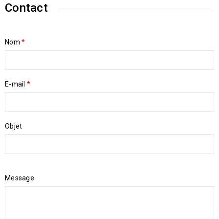
Contact
Nom
*
E-mail
*
Objet
Message