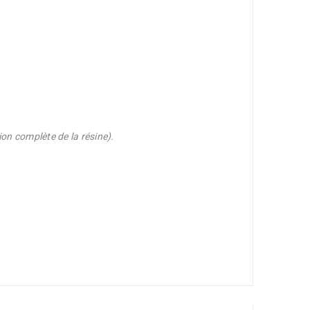
on complète de la résine).