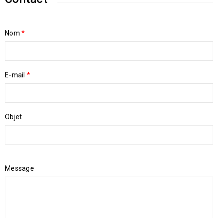
Nom
*
E-mail
*
Objet
Message