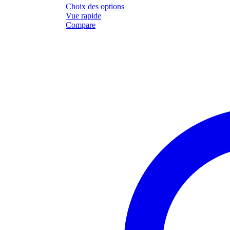
Choix des options
Vue rapide
Compare