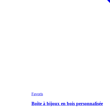
Favoris
Boîte à bijoux en bois personnalisée