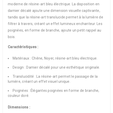
moderne de résine-art bleu électrique. La disposition en
damier décalé ajoute une dimension visuelle captivante,
tandis que la résine-art translucide permet à la lumière de
filtrer à travers, créant un effet lumineux enchanteur. Les
poignées, en forme de branche, ajoute un petit rappel au
bois.
Caractéristiques :
Matériaux : Chêne, Noyer, résine-art bleu électrique.
Design : Damier décalé pour une esthétique originale.
Translucidité : La résine-art permet le passage de la
lumière, créant un effet visuel unique.
Poignées : Élégantes poignées en forme de branche,
couleur doré.
Dimensions :