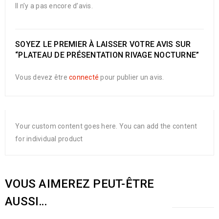
Il n’y a pas encore d’avis.
SOYEZ LE PREMIER À LAISSER VOTRE AVIS SUR
“PLATEAU DE PRÉSENTATION RIVAGE NOCTURNE”
Vous devez être
connecté
pour publier un avis.
Your custom content goes here. You can add the content
for individual product
VOUS AIMEREZ PEUT-ÊTRE
AUSSI…