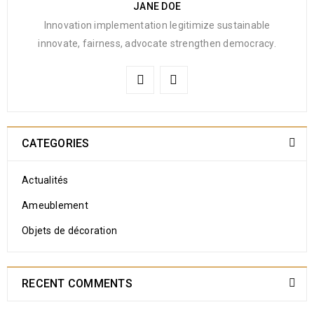
JANE DOE
Innovation implementation legitimize sustainable
innovate, fairness, advocate strengthen democracy.
CATEGORIES
Actualités
Ameublement
Objets de décoration
RECENT COMMENTS