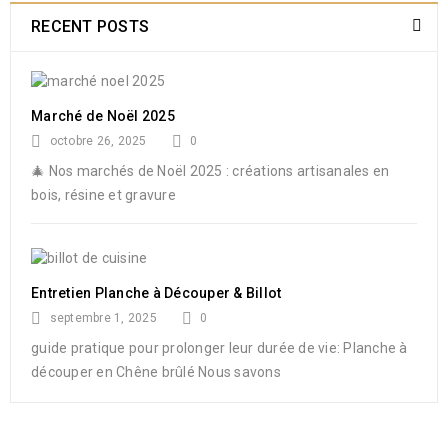
RECENT POSTS
Marché de Noël 2025
octobre 26, 2025
0
🎄 Nos marchés de Noël 2025 : créations artisanales en
bois, résine et gravure
Entretien Planche à Découper & Billot
septembre 1, 2025
0
guide pratique pour prolonger leur durée de vie: Planche à
découper en Chêne brûlé Nous savons