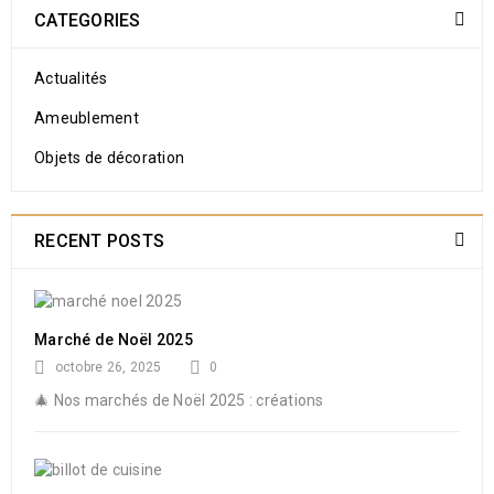
CATEGORIES
Actualités
Ameublement
Objets de décoration
RECENT POSTS
Marché de Noël 2025
octobre 26, 2025
0
🎄 Nos marchés de Noël 2025 : créations