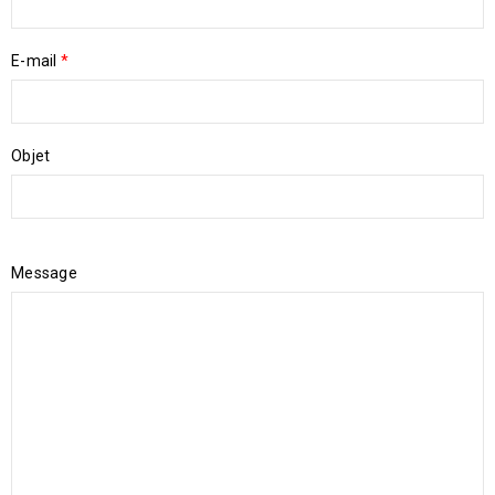
E-mail
*
Objet
Message