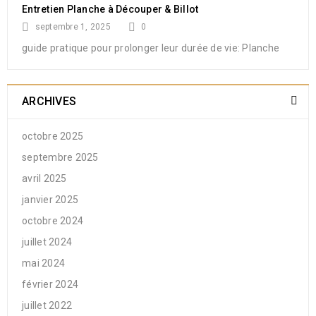
Entretien Planche à Découper & Billot
septembre 1, 2025
0
guide pratique pour prolonger leur durée de vie: Planche
ARCHIVES
octobre 2025
septembre 2025
avril 2025
janvier 2025
octobre 2024
juillet 2024
mai 2024
février 2024
juillet 2022