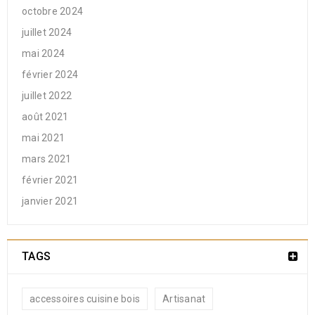
octobre 2024
juillet 2024
mai 2024
février 2024
juillet 2022
août 2021
mai 2021
mars 2021
février 2021
janvier 2021
TAGS
accessoires cuisine bois
Artisanat