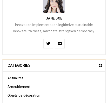
JANE DOE
Innovation implementation legitimize sustainable
innovate, fairness, advocate strengthen democracy.
CATEGORIES
Actualités
Ameublement
Objets de décoration