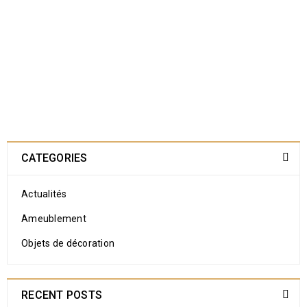
CATEGORIES
Actualités
Ameublement
Objets de décoration
RECENT POSTS