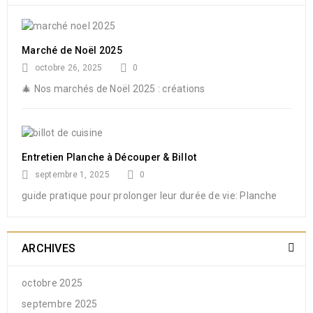
Marché de Noël 2025
octobre 26, 2025
0
🎄 Nos marchés de Noël 2025 : créations
Entretien Planche à Découper & Billot
septembre 1, 2025
0
guide pratique pour prolonger leur durée de vie: Planche
ARCHIVES
octobre 2025
septembre 2025