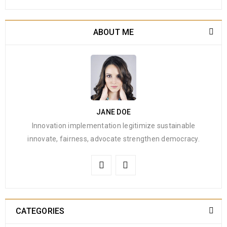
ABOUT ME
JANE DOE
Innovation implementation legitimize sustainable
innovate, fairness, advocate strengthen democracy.
CATEGORIES