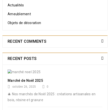
Actualités
Ameublement
Objets de décoration
RECENT COMMENTS
RECENT POSTS
Marché de Noël 2025
octobre 26, 2025
0
🎄 Nos marchés de Noël 2025 : créations artisanales en
bois, résine et gravure