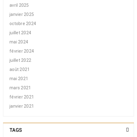
avril 2025
janvier 2025
octobre 2024
juillet 2024
mai 2024
février 2024
juillet 2022
août 2021
mai 2021
mars 2021
février 2021
janvier 2021
TAGS