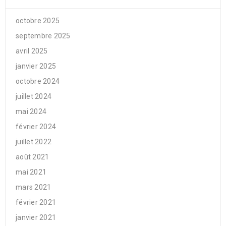
octobre 2025
septembre 2025
avril 2025
janvier 2025
octobre 2024
juillet 2024
mai 2024
février 2024
juillet 2022
août 2021
mai 2021
mars 2021
février 2021
janvier 2021