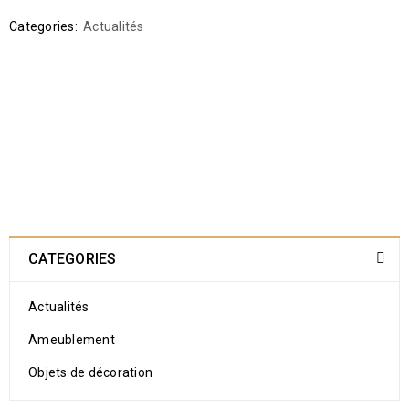
Categories:
Actualités
CATEGORIES
Actualités
Ameublement
Objets de décoration