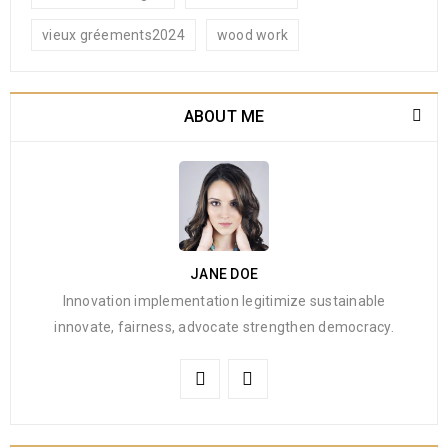
vieux gréements2024
wood work
ABOUT ME
JANE DOE
Innovation implementation legitimize sustainable
innovate, fairness, advocate strengthen democracy.