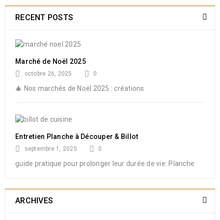
RECENT POSTS
Marché de Noël 2025
octobre 26, 2025
0
🎄 Nos marchés de Noël 2025 : créations
Entretien Planche à Découper & Billot
septembre 1, 2025
0
guide pratique pour prolonger leur durée de vie: Planche
ARCHIVES