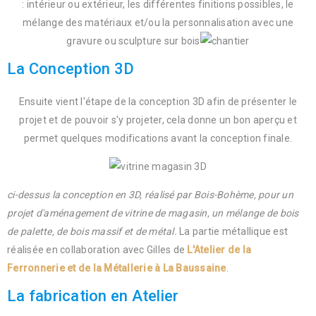
: intérieur ou extérieur, les différentes finitions possibles, le
mélange des matériaux et/ou la personnalisation avec une
gravure ou sculpture sur bois
La Conception 3D
Ensuite vient l'étape de la conception 3D afin de présenter le
projet et de pouvoir s'y projeter, cela donne un bon aperçu et
permet quelques modifications avant la conception finale.
ci-dessus la conception en 3D, réalisé par Bois-Bohème, pour un
projet d'aménagement de vitrine de magasin, un mélange de bois
de palette, de bois massif et de métal.
La partie métallique est
réalisée en collaboration avec Gilles de
L'Atelier de la
Ferronnerie et de la Métallerie à La Baussaine
.
La fabrication en Atelier