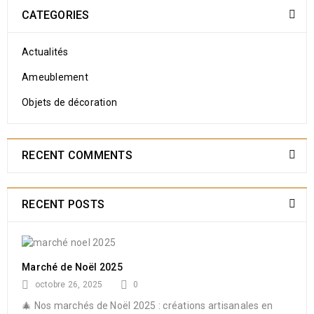
CATEGORIES
Actualités
Ameublement
Objets de décoration
RECENT COMMENTS
RECENT POSTS
Marché de Noël 2025
octobre 26, 2025
0
🎄 Nos marchés de Noël 2025 : créations artisanales en