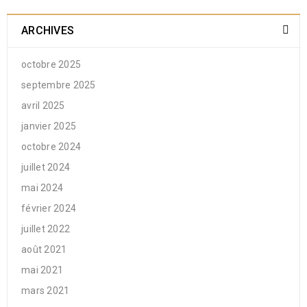
ARCHIVES
octobre 2025
septembre 2025
avril 2025
janvier 2025
octobre 2024
juillet 2024
mai 2024
février 2024
juillet 2022
août 2021
mai 2021
mars 2021