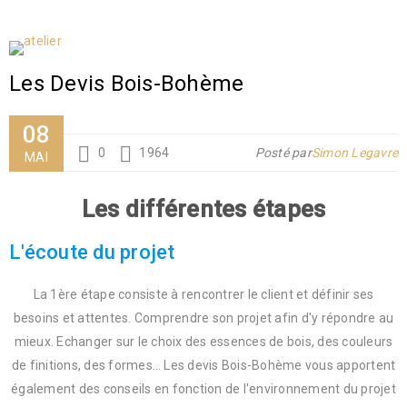
Les Devis Bois-Bohème
08
0
1964
Posté par
Simon Legavre
MAI
Les différentes étapes
L'écoute du projet
La 1ère étape consiste à rencontrer le client et définir ses
besoins et attentes. Comprendre son projet afin d'y répondre au
mieux. Echanger sur le choix des essences de bois, des couleurs
de finitions, des formes… Les devis Bois-Bohème vous apportent
également des conseils en fonction de l'environnement du projet