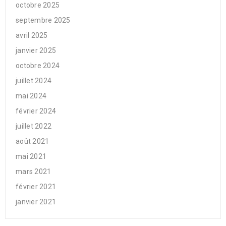
octobre 2025
septembre 2025
avril 2025
janvier 2025
octobre 2024
juillet 2024
mai 2024
février 2024
juillet 2022
août 2021
mai 2021
mars 2021
février 2021
janvier 2021