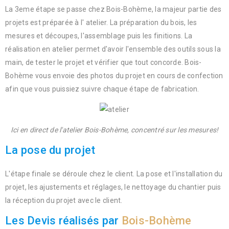
La 3eme étape se passe chez Bois-Bohème, la majeur partie des
projets est préparée à l' atelier. La préparation du bois, les
mesures et découpes, l'assemblage puis les finitions. La
réalisation en atelier permet d'avoir l'ensemble des outils sous la
main, de tester le projet et vérifier que tout concorde. Bois-
Bohème vous envoie des photos du projet en cours de confection
afin que vous puissiez suivre chaque étape de fabrication.
Ici en direct de l'atelier Bois-Bohème, concentré sur les mesures!
La pose du projet
L'étape finale se déroule chez le client. La pose et l'installation du
projet, les ajustements et réglages, le nettoyage du chantier puis
la réception du projet avec le client.
Les
Devis réalisés par
Bois-Bohème