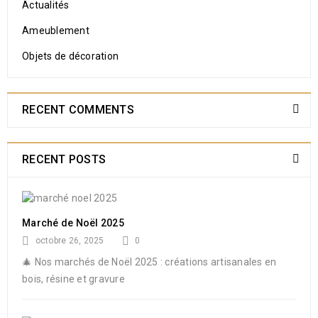
Actualités
Ameublement
Objets de décoration
RECENT COMMENTS
RECENT POSTS
Marché de Noël 2025
octobre 26, 2025
0
🎄 Nos marchés de Noël 2025 : créations artisanales en
bois, résine et gravure