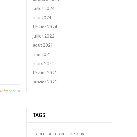
juillet 2024
mai 2024
février 2024
juillet 2022
août 2021
mai 2021
mars 2021
février 2021
janvier 2021
nistrateur
TAGS
accessoires cuisine bois