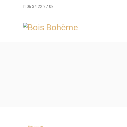
06 34 22 37 08